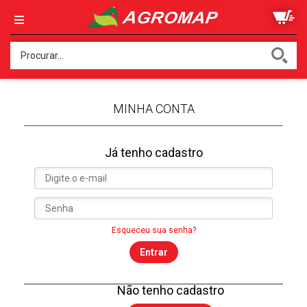
MINHA CONTA
Já tenho cadastro
Esqueceu sua senha?
Entrar
Não tenho cadastro