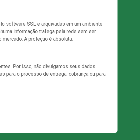
elo software SSL e arquivadas em um ambiente
enhuma informação trafega pela rede sem ser
o mercado. A proteção é absoluta.
ntes. Por isso, não divulgamos seus dados
as para o processo de entrega, cobrança ou para