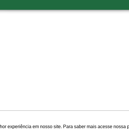
FORMAS DE
PAGAMENTO
hor experiência em nosso site. Para saber mais acesse nossa p