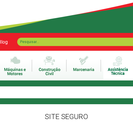
Blog
SITE SEGURO