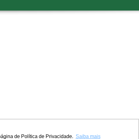
ágina de Política de Privacidade.
Saiba mais