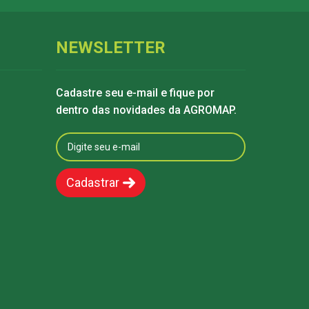
NEWSLETTER
Cadastre seu e-mail e fique por
dentro das novidades da AGROMAP.