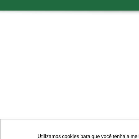
Utilizamos cookies para que você tenha a mel