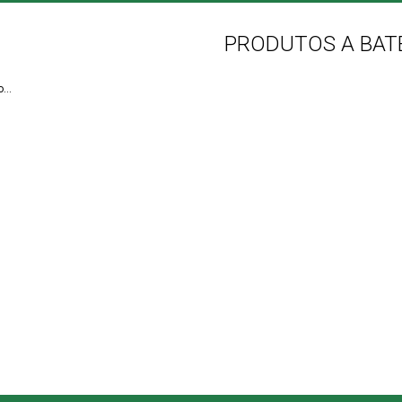
PRODUTOS A BAT
...