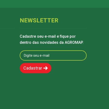
NEWSLETTER
Cadastre seu e-mail e fique por
dentro das novidades da AGROMAP.