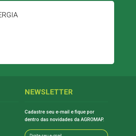
ERGIA
NEWSLETTER
Cadastre seu e-mail e fique por
dentro das novidades da AGROMAP.