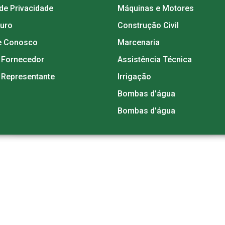
 de Privacidade
Máquinas e Motores
guro
Construção Civil
e Conosco
Marcenaria
 Fornecedor
Assistência Técnica
 Representante
Irrigação
Bombas d'água
Bombas d'água