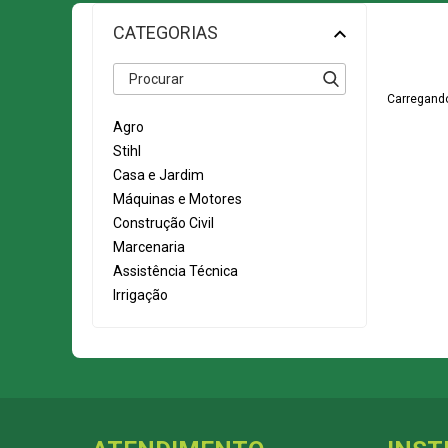
CATEGORIAS
Carregando
Agro
Stihl
Casa e Jardim
Máquinas e Motores
Construção Civil
Marcenaria
Assistência Técnica
Irrigação