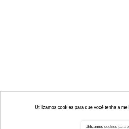
Utilizamos cookies para que você tenha a mel
Utilizamos cookies para 