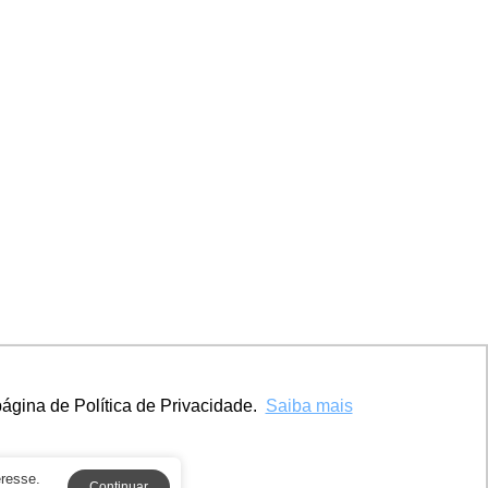
ágina de Política de Privacidade.
Saiba mais
eresse.
Continuar