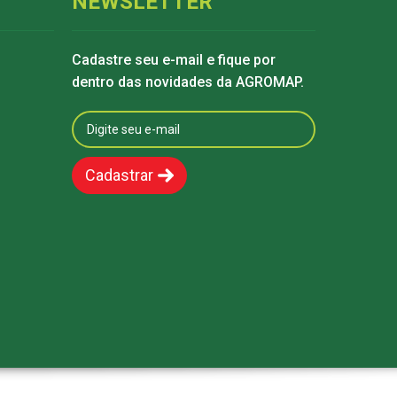
NEWSLETTER
Cadastre seu e-mail e fique por
dentro das novidades da AGROMAP.