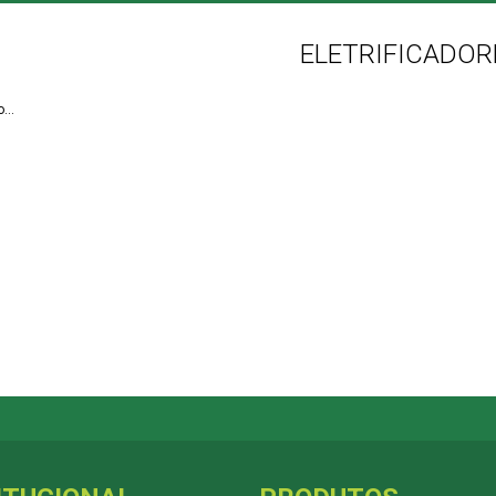
ELETRIFICADOR
...