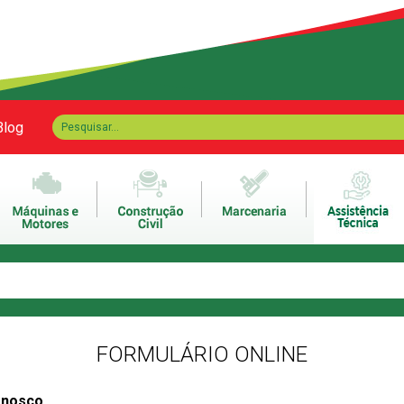
Blog
FORMULÁRIO ONLINE
onosco