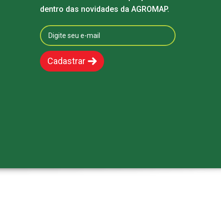
dentro das novidades da AGROMAP.