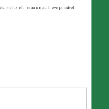
stas lhe retornarão o mais breve possível.