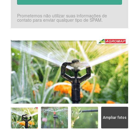
Prometemos não utilizar suas informações de
contato para enviar qualquer tipo de SPAM.
Ampliar fotos