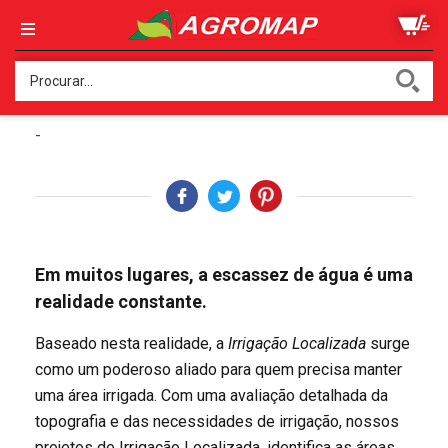
IRRIGAÇÃO LOCALIZADA
-
Em muitos lugares, a escassez de água é uma
realidade constante.
Baseado nesta realidade, a
Irrigação Localizada
surge
como um poderoso aliado para quem precisa manter
uma área irrigada. Com uma avaliação detalhada da
topografia e das necessidades de irrigação, nossos
projetos de Irrigação Localizada, identifica as áreas