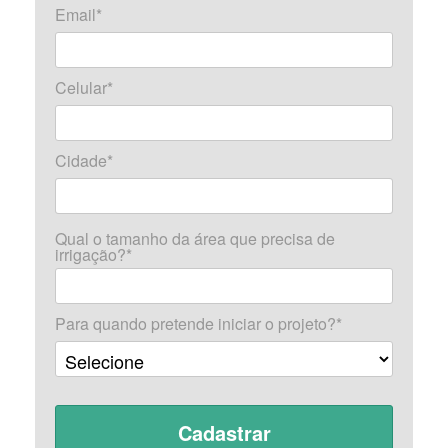
Email*
Celular*
Cidade*
Qual o tamanho da área que precisa de
irrigação?*
Para quando pretende iniciar o projeto?*