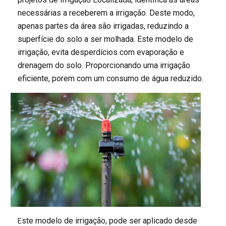
necessárias a receberem a irrigação. Deste modo,
apenas partes da área são irrigadas, reduzindo a
superfície do solo a ser molhada. Este modelo de
irrigação, evita desperdícios com evaporação e
drenagem do solo. Proporcionando uma irrigação
eficiente, porem com um consumo de água reduzido.
ste modelo de irrigação, pode ser aplicado desde
E