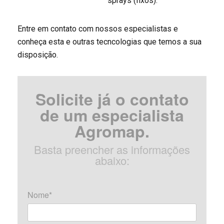
sprays (fixos).
Entre em contato com nossos especialistas e
conheça esta e outras tecncologias que temos a sua
disposição.
Solicite já o contato
de um especialista
Agromap.
Basta preencher as informações
abaixo:
Nome*