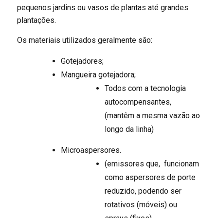
pequenos jardins ou vasos de plantas até grandes
plantações.
Os materiais utilizados geralmente são:
Gotejadores;
Mangueira gotejadora;
Todos com a tecnologia
autocompensantes,
(mantêm a mesma vazão ao
longo da linha)
Microaspersores.
(emissores que, funcionam
como aspersores de porte
reduzido, podendo ser
rotativos (móveis) ou