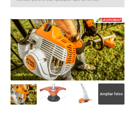
Ampliar fotos