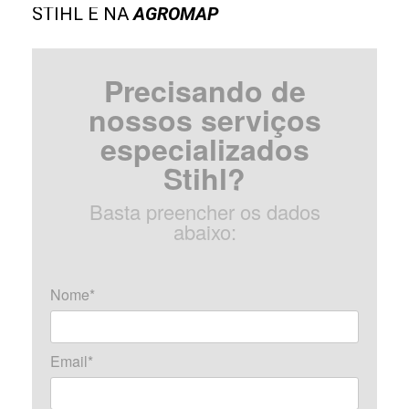
STIHL É NA
AGROMAP
Precisando de
nossos serviços
especializados
Stihl?
Basta preencher os dados
abaixo:
Nome*
Email*