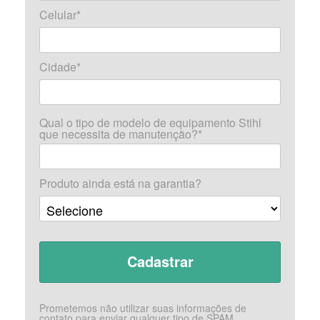
Celular*
Cidade*
Qual o tipo de modelo de equipamento Stihl
que necessita de manutenção?*
Produto ainda está na garantia?
Prometemos não utilizar suas informações de
contato para enviar qualquer tipo de SPAM.