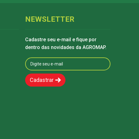
NEWSLETTER
Cadastre seu e-mail e fique por
dentro das novidades da AGROMAP.