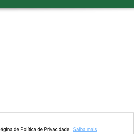
ágina de Política de Privacidade.
Saiba mais