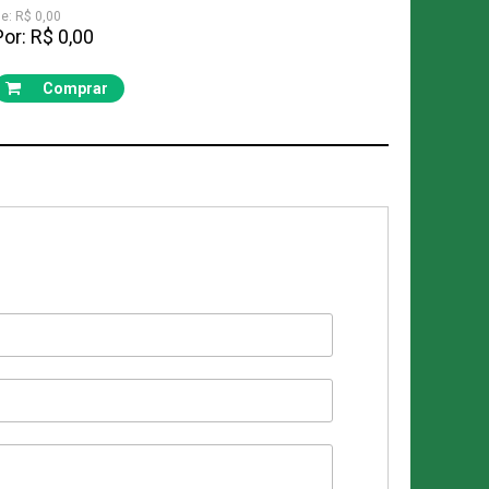
e: R$ 0,00
Por: R$ 0,00
Comprar