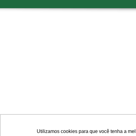
Utilizamos cookies para que você tenha a mel