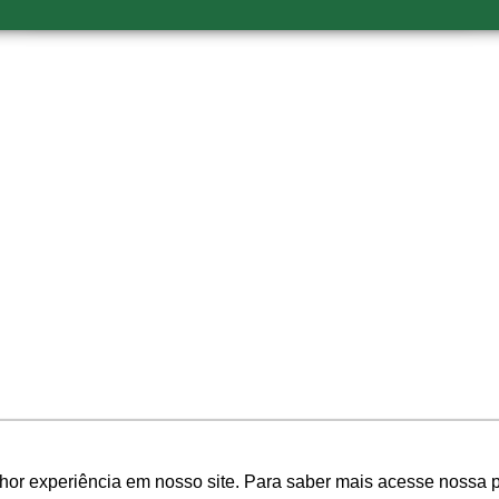
FORMAS DE
PAGAMENTO
hor experiência em nosso site. Para saber mais acesse nossa p