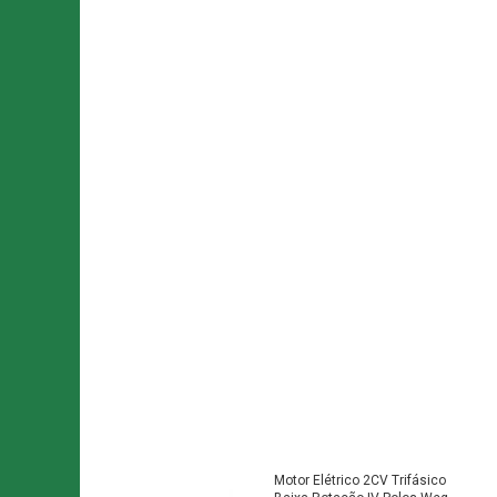
Motor Elétrico 2CV Trifásico