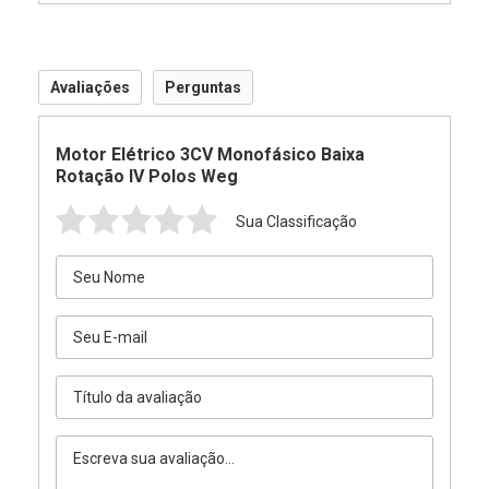
Avaliações
Perguntas
Motor Elétrico 3CV Monofásico Baixa
Rotação IV Polos Weg
Sua Classificação