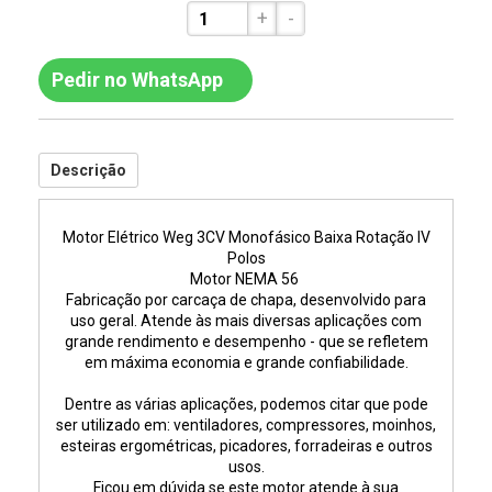
+
-
Pedir no WhatsApp
Descrição
Motor Elétrico Weg 3CV Monofásico Baixa Rotação IV
Polos
Motor NEMA 56
Fabricação por carcaça de chapa, desenvolvido para
uso geral. Atende às mais diversas aplicações com
grande rendimento e desempenho - que se refletem
em máxima economia e grande confiabilidade.
Dentre as várias aplicações, podemos citar que pode
ser utilizado em: ventiladores, compressores, moinhos,
esteiras ergométricas, picadores, forradeiras e outros
usos.
Ficou em dúvida se este motor atende à sua