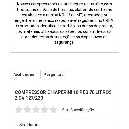
Nossos compressores de ar chegam ao usuário com
Prontuário de Vaso de Pressão, elaborado conforme
estabelece a norma NR-13 do MT, atestado por
engenheiro mecânico responsável registrado no CREA.
O prontuário identifica o produto, os dados de projeto,
os materiais utilizados, os aspectos construtivos, os
procedimentos de inspeção e os dispositivos de
segurança.
Avaliações
Perguntas
COMPRESSOR CHIAPERINI 10 PES 70 LITROS
2 CV 127/220
Sua Classificação