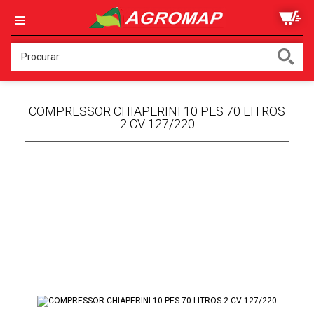
COMPRESSOR CHIAPERINI 10 PES 70 LITROS
2 CV 127/220