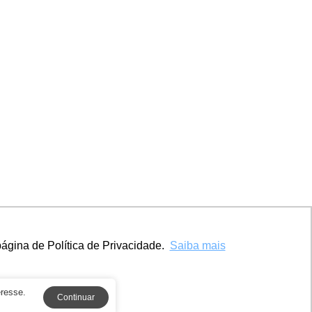
ágina de Política de Privacidade.
Saiba mais
eresse.
Continuar