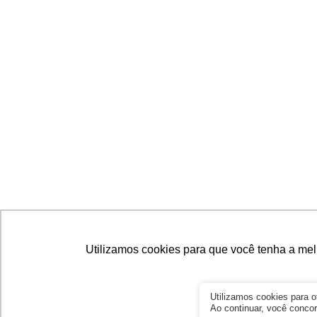
Utilizamos cookies para que você tenha a mel
Utilizamos cookies para 
Ao continuar, você conc