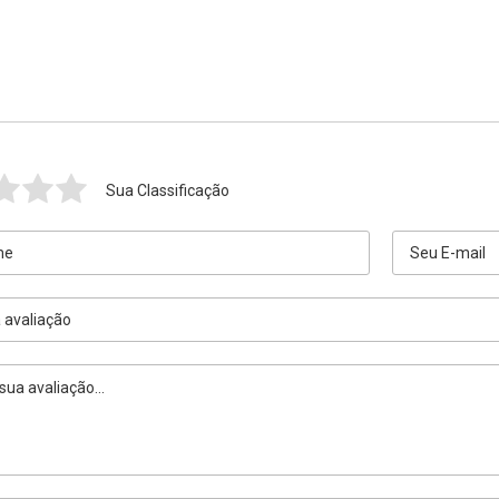
Sua Classificação