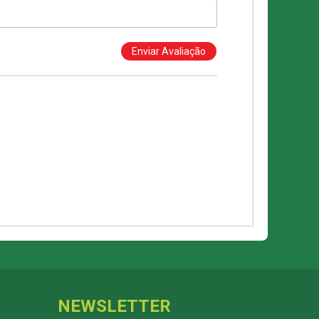
NEWSLETTER