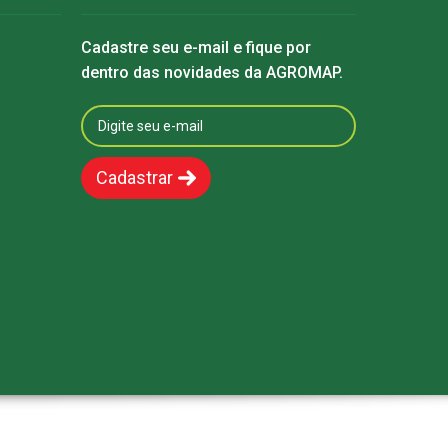
Cadastre seu e-mail e fique por
dentro das novidades da AGROMAP.