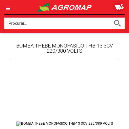
BOMBA THEBE MONOFASICO THB-13 3CV
220/380 VOLTS