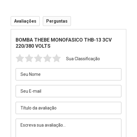
Avaliações
Perguntas
BOMBA THEBE MONOFASICO THB-13 3CV
220/380 VOLTS
Sua Classificação