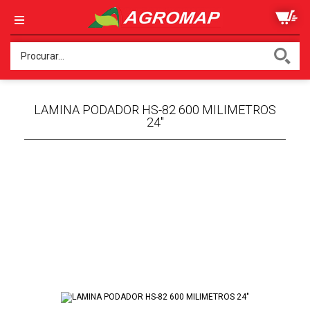
LAMINA PODADOR HS-82 600 MILIMETROS
24"