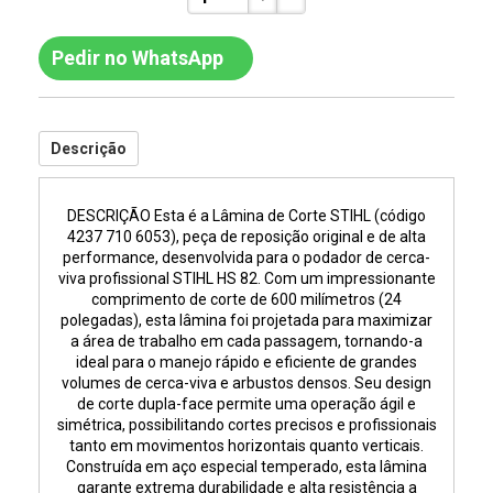
Pedir no WhatsApp
Descrição
DESCRIÇÃO Esta é a Lâmina de Corte STIHL (código
4237 710 6053), peça de reposição original e de alta
performance, desenvolvida para o podador de cerca-
viva profissional STIHL HS 82. Com um impressionante
comprimento de corte de 600 milímetros (24
polegadas), esta lâmina foi projetada para maximizar
a área de trabalho em cada passagem, tornando-a
ideal para o manejo rápido e eficiente de grandes
volumes de cerca-viva e arbustos densos. Seu design
de corte dupla-face permite uma operação ágil e
simétrica, possibilitando cortes precisos e profissionais
tanto em movimentos horizontais quanto verticais.
Construída em aço especial temperado, esta lâmina
garante extrema durabilidade e alta resistência a