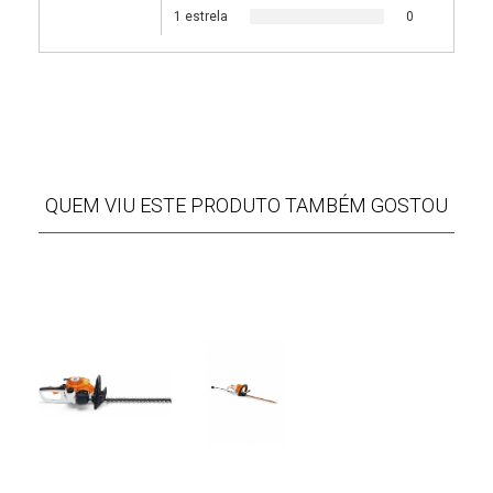
1 estrela
0
QUEM VIU ESTE PRODUTO TAMBÉM GOSTOU