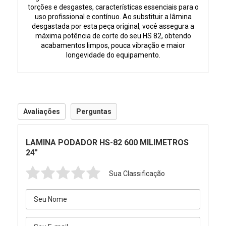
torções e desgastes, características essenciais para o
uso profissional e contínuo. Ao substituir a lâmina
desgastada por esta peça original, você assegura a
máxima potência de corte do seu HS 82, obtendo
acabamentos limpos, pouca vibração e maior
longevidade do equipamento.
Avaliações
Perguntas
LAMINA PODADOR HS-82 600 MILIMETROS
24"
Sua Classificação