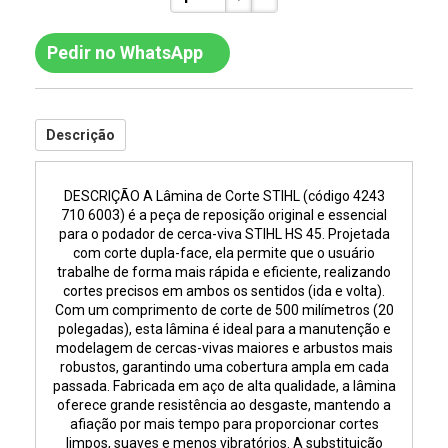
Pedir no WhatsApp
Descrição
DESCRIÇÃO A Lâmina de Corte STIHL (código 4243
710 6003) é a peça de reposição original e essencial
para o podador de cerca-viva STIHL HS 45. Projetada
com corte dupla-face, ela permite que o usuário
trabalhe de forma mais rápida e eficiente, realizando
cortes precisos em ambos os sentidos (ida e volta).
Com um comprimento de corte de 500 milímetros (20
polegadas), esta lâmina é ideal para a manutenção e
modelagem de cercas-vivas maiores e arbustos mais
robustos, garantindo uma cobertura ampla em cada
passada. Fabricada em aço de alta qualidade, a lâmina
oferece grande resistência ao desgaste, mantendo a
afiação por mais tempo para proporcionar cortes
limpos, suaves e menos vibratórios. A substituição