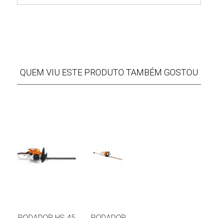
QUEM VIU ESTE PRODUTO TAMBÉM GOSTOU
PODADOR HS 45
PODADOR