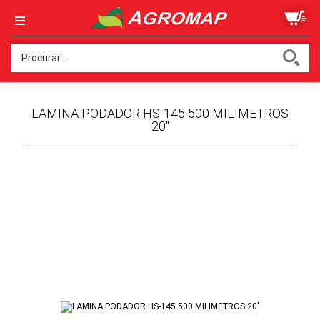
LAMINA PODADOR HS-145 500 MILIMETROS
20"