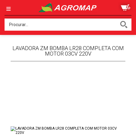
LAVADORA ZM BOMBA LR28 COMPLETA COM
MOTOR 03CV 220V