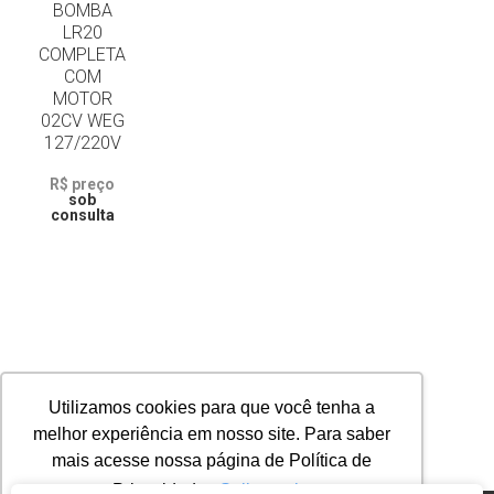
BOMBA
LR20
COMPLETA
COM
MOTOR
02CV WEG
127/220V
R$ preço
sob
consulta
Utilizamos cookies para que você tenha a
melhor experiência em nosso site. Para saber
mais acesse nossa página de Política de
Privacidade.
Saiba mais