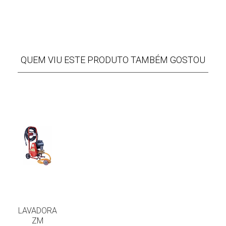
QUEM VIU ESTE PRODUTO TAMBÉM GOSTOU
LAVADORA
ZM