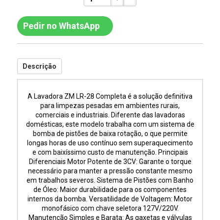
Pedir no WhatsApp
Descrição
A Lavadora ZM LR-28 Completa é a solução definitiva
para limpezas pesadas em ambientes rurais,
comerciais e industriais. Diferente das lavadoras
domésticas, este modelo trabalha com um sistema de
bomba de pistões de baixa rotação, o que permite
longas horas de uso contínuo sem superaquecimento
e com baixíssimo custo de manutenção. Principais
Diferenciais Motor Potente de 3CV: Garante o torque
necessário para manter a pressão constante mesmo
em trabalhos severos. Sistema de Pistões com Banho
de Óleo: Maior durabilidade para os componentes
internos da bomba. Versatilidade de Voltagem: Motor
monofásico com chave seletora 127V/220V.
Manutenção Simples e Barata: As gaxetas e válvulas