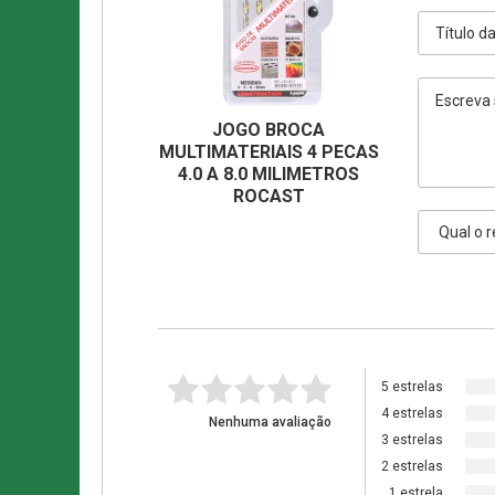
JOGO BROCA
MULTIMATERIAIS 4 PECAS
4.0 A 8.0 MILIMETROS
ROCAST
5 estrelas
4 estrelas
Nenhuma avaliação
3 estrelas
2 estrelas
1 estrela