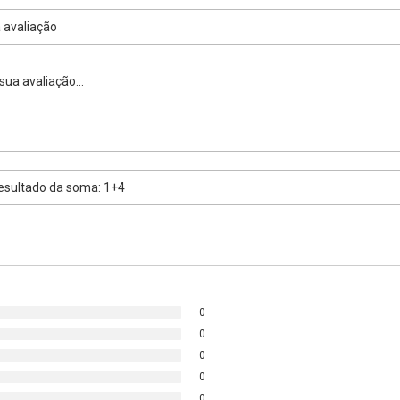
0
0
0
0
0