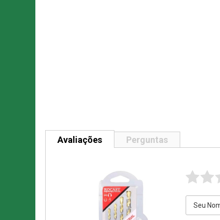
Avaliações
Perguntas