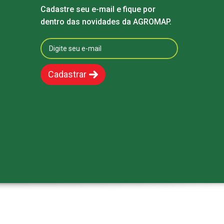
Cadastre seu e-mail e fique por
dentro das novidades da AGROMAP.