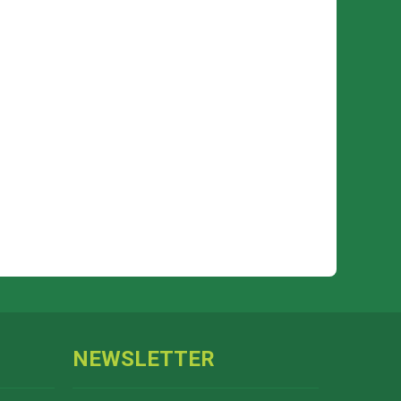
NEWSLETTER