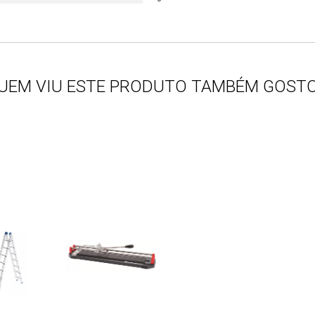
UEM VIU ESTE PRODUTO TAMBÉM GOST