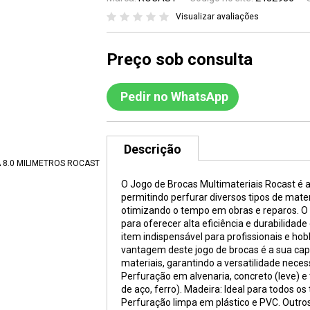
Visualizar avaliações
Preço sob consulta
Pedir no WhatsApp
Descrição
O Jogo de Brocas Multimateriais Rocast é a
permitindo perfurar diversos tipos de mate
otimizando o tempo em obras e reparos. O 
para oferecer alta eficiência e durabilid
item indispensável para profissionais e hob
vantagem deste jogo de brocas é a sua cap
materiais, garantindo a versatilidade neces
Perfuração em alvenaria, concreto (leve) e t
de aço, ferro). Madeira: Ideal para todos os 
Perfuração limpa em plástico e PVC. Outros