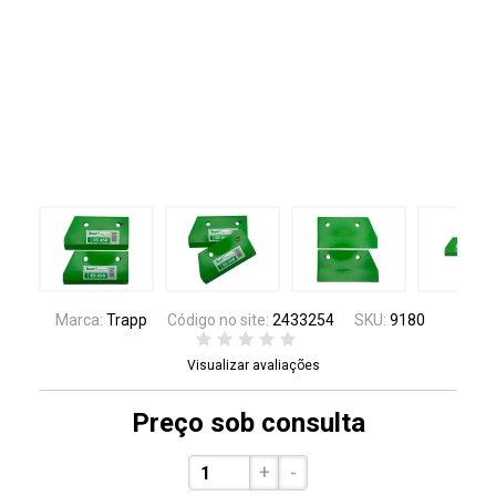
Marca:
Trapp
Código no site:
2433254
SKU:
9180
Visualizar avaliações
Preço sob consulta
+
-