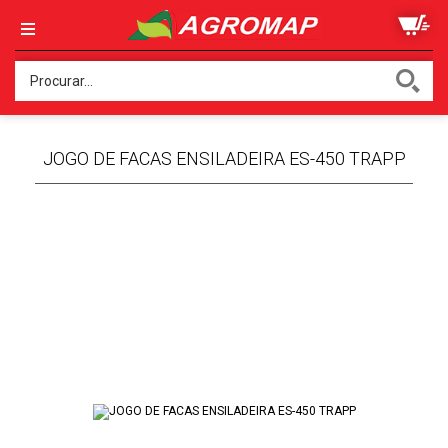
JOGO DE FACAS ENSILADEIRA ES-450 TRAPP