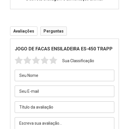
Avaliações
Perguntas
JOGO DE FACAS ENSILADEIRA ES-450 TRAPP
Sua Classificação