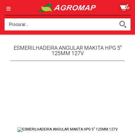
ESMERILHADEIRA ANGULAR MAKITA HPG 5"
125MM 127V