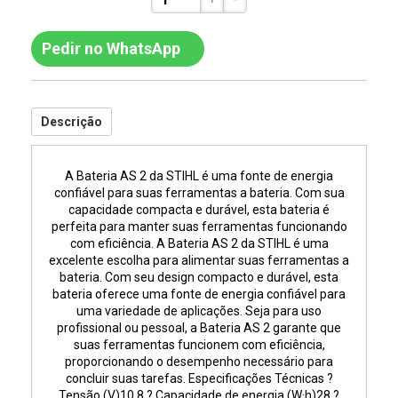
Pedir no WhatsApp
Descrição
A Bateria AS 2 da STIHL é uma fonte de energia
confiável para suas ferramentas a bateria. Com sua
capacidade compacta e durável, esta bateria é
perfeita para manter suas ferramentas funcionando
com eficiência. A Bateria AS 2 da STIHL é uma
excelente escolha para alimentar suas ferramentas a
bateria. Com seu design compacto e durável, esta
bateria oferece uma fonte de energia confiável para
uma variedade de aplicações. Seja para uso
profissional ou pessoal, a Bateria AS 2 garante que
suas ferramentas funcionem com eficiência,
proporcionando o desempenho necessário para
concluir suas tarefas. Especificações Técnicas ?
Tensão (V)10,8 ? Capacidade de energia (W·h)28 ?