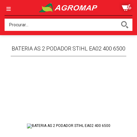
BATERIA AS 2 PODADOR STIHL EA02 400 6500