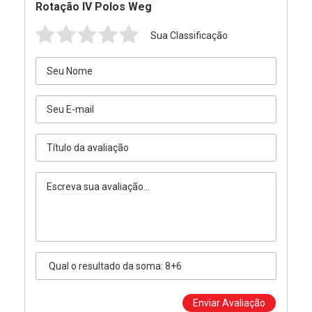
Rotação IV Polos Weg
Sua Classificação