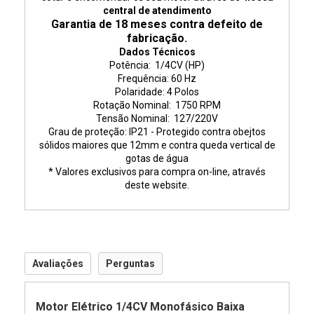
central de atendimento
Garantia de 18 meses contra defeito de
fabricação.
Dados Técnicos
Potência: 1/4CV (HP)
Frequência: 60 Hz
Polaridade: 4 Polos
Rotação Nominal: 175
0 RPM
Tensão Nominal: 127/220V
Grau de proteção: IP21 - Protegido contra obejtos
sólidos maiores que 12mm e contra queda vertical de
gotas de água
* Valores exclusivos para compra on-line, através
deste website.
Avaliações
Perguntas
Motor Elétrico 1/4CV Monofásico Baixa