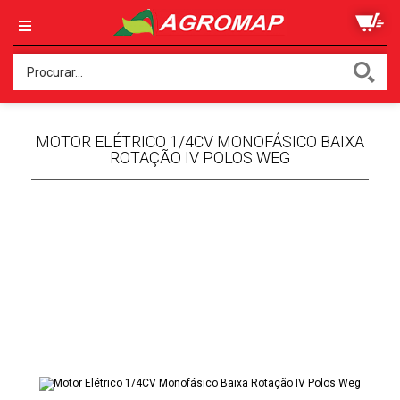
MOTOR ELÉTRICO 1/4CV MONOFÁSICO BAIXA
ROTAÇÃO IV POLOS WEG