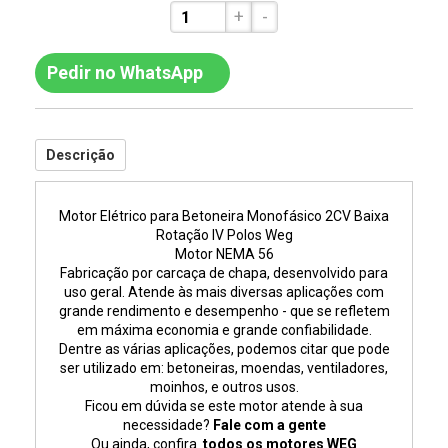
+
-
Pedir no WhatsApp
Descrição
Motor Elétrico para Betoneira Monofásico 2CV Baixa
Rotação IV Polos Weg
Motor NEMA 56
Fabricação por carcaça de chapa, desenvolvido para
uso geral. Atende às mais diversas aplicações com
grande rendimento e desempenho - que se refletem
em máxima economia e grande confiabilidade.
Dentre as várias aplicações, podemos citar que pode
ser utilizado em: betoneiras, moendas, ventiladores,
moinhos, e outros usos.
Ficou em dúvida se este motor atende à sua
necessidade?
Fale com a gente
Ou ainda, confira
todos os motores WEG