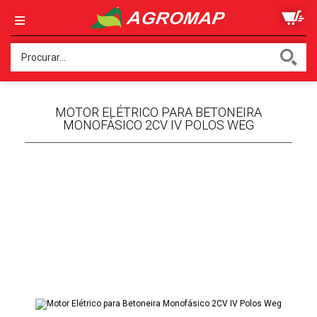
MOTOR ELÉTRICO PARA BETONEIRA
MONOFÁSICO 2CV IV POLOS WEG