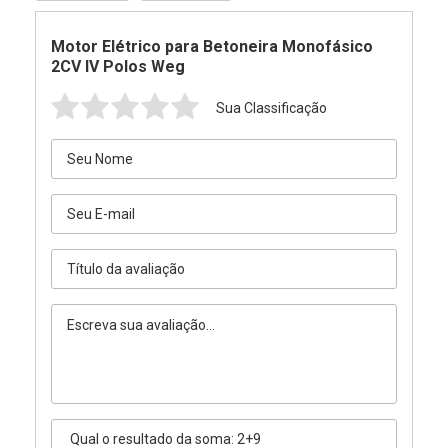
Motor Elétrico para Betoneira Monofásico
2CV IV Polos Weg
Sua Classificação