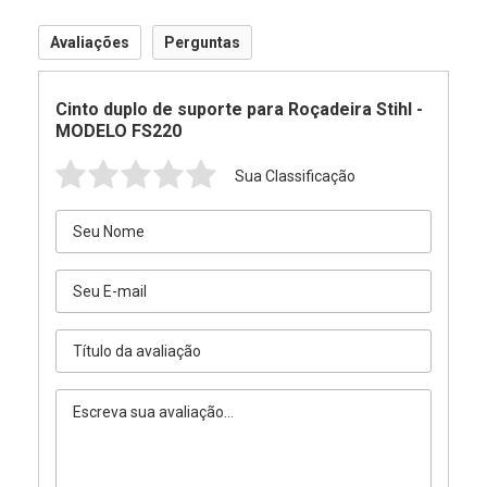
Avaliações
Perguntas
Cinto duplo de suporte para Roçadeira Stihl -
MODELO FS220
Sua Classificação