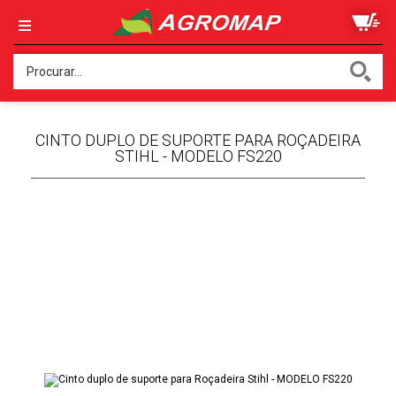
CINTO DUPLO DE SUPORTE PARA ROÇADEIRA
STIHL - MODELO FS220