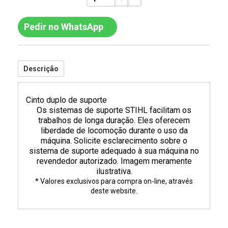
Pedir no WhatsApp
Descrição
Cinto duplo de suporte
Os sistemas de suporte STIHL facilitam os
trabalhos de longa duração. Eles oferecem
liberdade de locomoção durante o uso da
máquina. Solicite esclarecimento sobre o
sistema de suporte adequado à sua máquina no
revendedor autorizado. Imagem meramente
ilustrativa.
* Valores exclusivos para compra on-line, através
deste website.