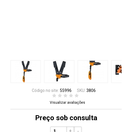
Código no site:
55996
SKU:
3806
Visualizar avaliações
Preço sob consulta
+
-