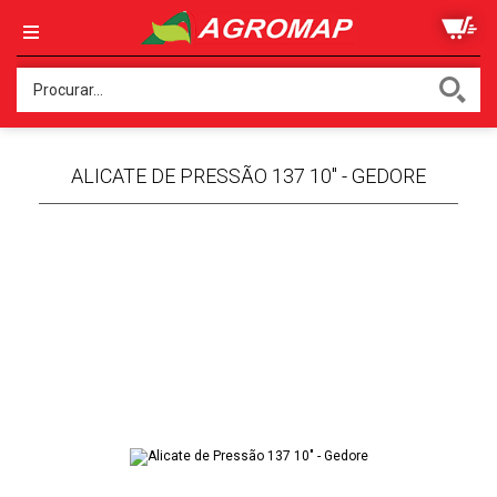
ALICATE DE PRESSÃO 137 10" - GEDORE