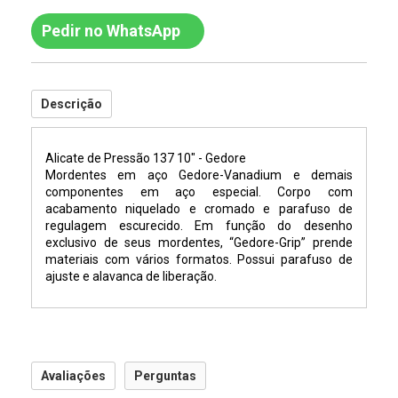
Pedir no WhatsApp
Descrição
Alicate de Pressão 137 10" - Gedore
Mordentes em aço Gedore-Vanadium e demais
componentes em aço especial. Corpo com
acabamento niquelado e cromado e parafuso de
regulagem escurecido. Em função do desenho
exclusivo de seus mordentes, “Gedore-Grip” prende
materiais com vários formatos. Possui parafuso de
ajuste e alavanca de liberação.
Avaliações
Perguntas