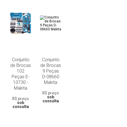
Conjunto
Conjunto
de Brocas
de Brocas
102
9 Peças
Peças E-
D-08660
10730 -
Makita
Makita
R$ preço
sob
R$ preço
consulta
sob
consulta