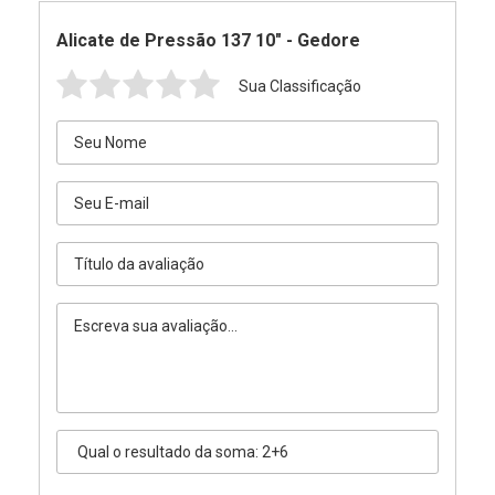
Alicate de Pressão 137 10" - Gedore
Sua Classificação