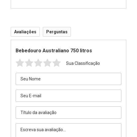
Avaliações
Perguntas
Bebedouro Australiano 750 litros
Sua Classificação