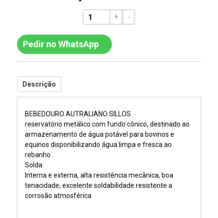
+
-
Pedir no WhatsApp
Descrição
BEBEDOURO AUTRALIANO SILLOS
r
eservatório metálico com fundo cônico, destinado ao
armazenamento de água potável para bovinos e
equinos disponibilizando água limpa e fresca ao
rebanho.
Solda:
Interna e externa, alta resistência mecânica, boa
tenacidade, excelente soldabilidade resistente a
corrosão atmosférica