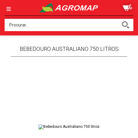
BEBEDOURO AUSTRALIANO 750 LITROS