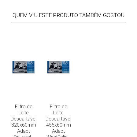
QUEM VIU ESTE PRODUTO TAMBÉM GOSTOU
Filtro de
Filtro de
Leite
Leite
Descartável
Descartável
320x60mm
455x60mm
Adapt
Adapt