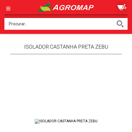
ISOLADOR CASTANHA PRETA ZEBU