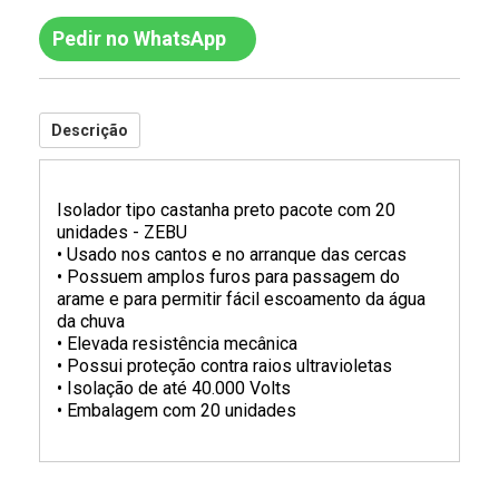
Pedir no WhatsApp
Descrição
Isolador tipo castanha preto pacote com 20
unidades - ZEBU
• Usado nos cantos e no arranque das cercas
• Possuem amplos furos para passagem do
arame e para permitir fácil escoamento da água
da chuva
• Elevada resistência mecânica
• Possui proteção contra raios ultravioletas
• Isolação de até 40.000 Volts
• Embalagem com 20 unidades