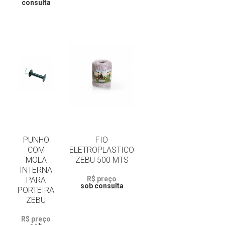
consulta
PUNHO
FIO
COM
ELETROPLASTICO
MOLA
ZEBU 500 MTS
INTERNA
R$ preço
PARA
sob consulta
PORTEIRA
ZEBU
R$ preço