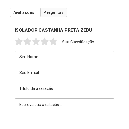
Avaliações
Perguntas
ISOLADOR CASTANHA PRETA ZEBU
Sua Classificação