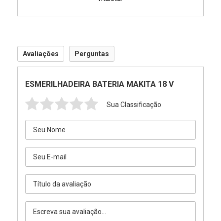
Avaliações
Perguntas
ESMERILHADEIRA BATERIA MAKITA 18 V
Sua Classificação