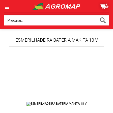
ESMERILHADEIRA BATERIA MAKITA 18 V