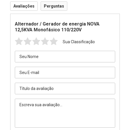
Avaliações
Perguntas
Alternador / Gerador de energia NOVA
12,5KVA Monofásico 110/220V
Sua Classificação