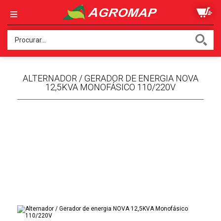
ALTERNADOR / GERADOR DE ENERGIA NOVA
12,5KVA MONOFÁSICO 110/220V