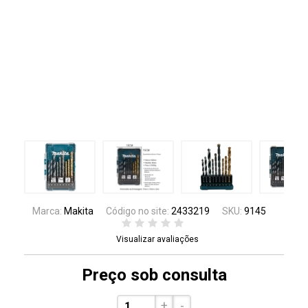
Marca:
Makita
Código no site:
2433219
SKU:
9145
Visualizar avaliações
Preço sob consulta
+
-