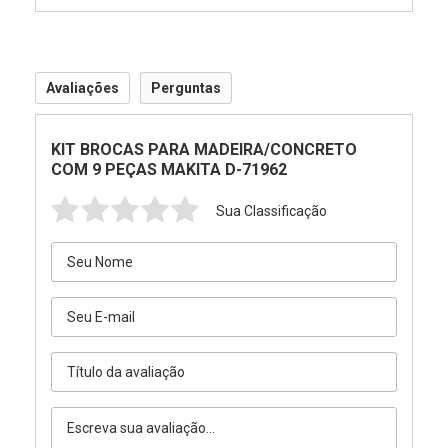
Avaliações
Perguntas
KIT BROCAS PARA MADEIRA/CONCRETO
COM 9 PEÇAS MAKITA D-71962
Sua Classificação