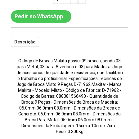
Pedir no WhatsApp
Descrição
O Jogo de Brocas Makita possui 09 brocas, sendo 03
para Metal, 03 para Alvenaria e 03 para Madeira. Jogo
de acessórios de qualidade e resistência, que facilitam
o trabalho do profissional. Especificações Técnicas do
Jogo de Broca Misto 9 Peças D-71962 Makita: - Marca:
Makita - Modelo: Misto - Código de Fábrica: D-71962 -
Código de Barras: 088381566490 - Quantidade de
Broca: 9 Peças - Dimensões da Broca de Madeira:
05.0mm 06.0mm 08.0mm - Dimensões da Broca de
Concreto: 05.0mm 06.0mm 08.0mm - Dimensões da
Broca Para Metal: 05.0mm 06.0mm 08.0mm -
Dimensões da Embalagem: 15cm x 10cm x 2cm -
Peso: 0.300Kg