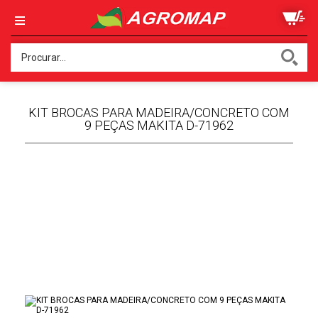
KIT BROCAS PARA MADEIRA/CONCRETO COM
9 PEÇAS MAKITA D-71962