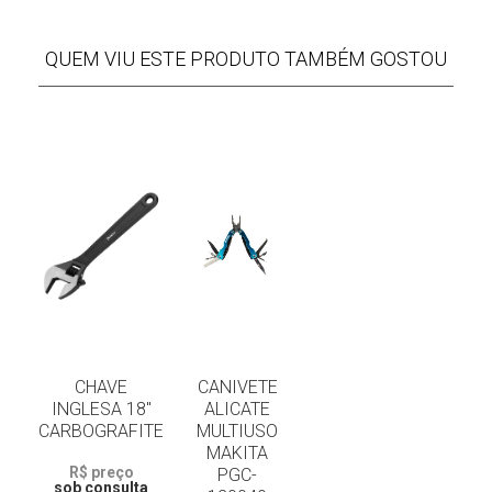
QUEM VIU ESTE PRODUTO TAMBÉM GOSTOU
CHAVE
CANIVETE
INGLESA 18"
ALICATE
CARBOGRAFITE
MULTIUSO
MAKITA
R$ preço
PGC-
sob consulta