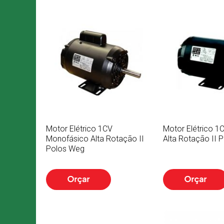
Motor Elétrico 1CV
Motor Elétrico 1C
Monofásico Alta Rotação II
Alta Rotação II 
Polos Weg