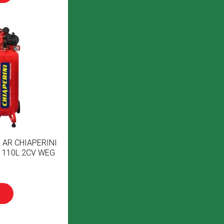
AR CHIAPERINI
 110L 2CV WEG