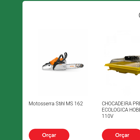
Motosserra Stihl MS 162
CHOCADEIRA PR
ECOLOGICA HOB
110V