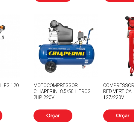
L FS 120
MOTOCOMPRESSOR
COMPRESSOR 
CHIAPERINI 8,5/50 LITROS
RED VERTICAL
2HP 220V
127/220V