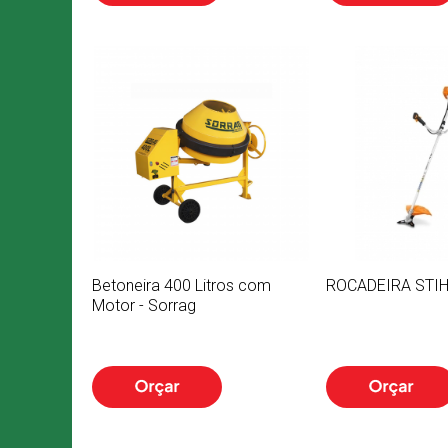
Betoneira 400 Litros com
ROCADEIRA STIH
Motor - Sorrag