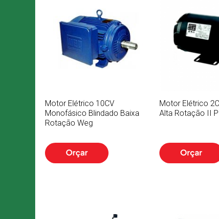
Motor Elétrico 10CV
Motor Elétrico 2C
Monofásico Blindado Baixa
Alta Rotação II 
Rotação Weg