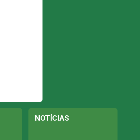
NOTÍCIAS