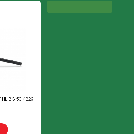
IHL BG 50 4229