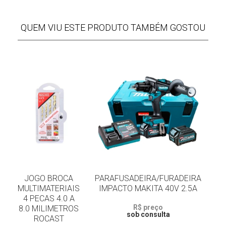
QUEM VIU ESTE PRODUTO TAMBÉM GOSTOU
JOGO BROCA
PARAFUSADEIRA/FURADEIRA
MULTIMATERIAIS
IMPACTO MAKITA 40V 2.5A
4 PECAS 4.0 A
R$ preço
8.0 MILIMETROS
sob consulta
ROCAST