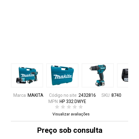
Marca:
MAKITA
Código no site:
2432816
SKU:
8740
MPN:
HP 332 DWYE
Visualizar avaliações
Preço sob consulta