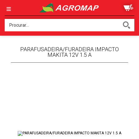
PARAFUSADEIRA/FURADEIRA IMPACTO
MAKITA 12V 1.5 A