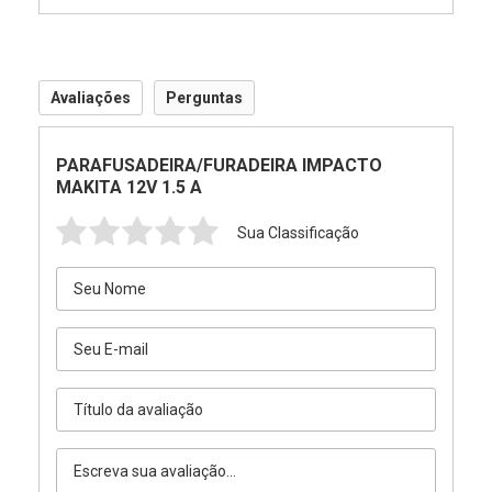
Avaliações
Perguntas
PARAFUSADEIRA/FURADEIRA IMPACTO
MAKITA 12V 1.5 A
Sua Classificação