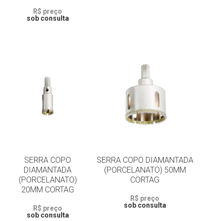
R$ preço
sob consulta
SERRA COPO
SERRA COPO DIAMANTADA
DIAMANTADA
(PORCELANATO) 50MM
(PORCELANATO)
CORTAG
20MM CORTAG
R$ preço
sob consulta
R$ preço
sob consulta